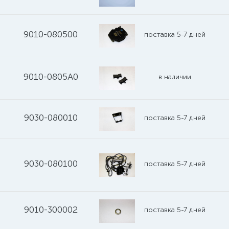
9010-080500
поставка 5-7 дней
9010-0805A0
в наличии
9030-080010
поставка 5-7 дней
9030-080100
поставка 5-7 дней
9010-300002
поставка 5-7 дней