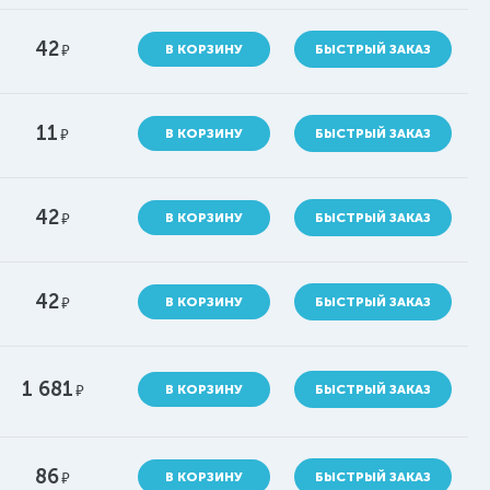
42
руб.
В КОРЗИНУ
БЫСТРЫЙ ЗАКАЗ
11
руб.
В КОРЗИНУ
БЫСТРЫЙ ЗАКАЗ
42
руб.
В КОРЗИНУ
БЫСТРЫЙ ЗАКАЗ
42
руб.
В КОРЗИНУ
БЫСТРЫЙ ЗАКАЗ
1 681
руб.
В КОРЗИНУ
БЫСТРЫЙ ЗАКАЗ
86
руб.
В КОРЗИНУ
БЫСТРЫЙ ЗАКАЗ