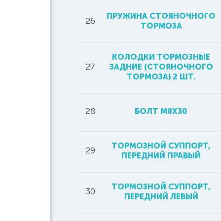
ПРУЖИНА СТОЯНОЧНОГО
26
ТОРМОЗА
КОЛОДКИ ТОРМОЗНЫЕ
27
ЗАДНИЕ (СТОЯНОЧНОГО
ТОРМОЗА) 2 ШТ.
28
БОЛТ M8X30
ТОРМОЗНОЙ СУППОРТ,
29
ПЕРЕДНИЙ ПРАВЫЙ
ТОРМОЗНОЙ СУППОРТ,
30
ПЕРЕДНИЙ ЛЕВЫЙ