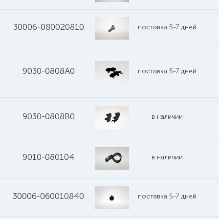
30006-080020810
поставка 5-7 дней
9030-0808A0
поставка 5-7 дней
9030-0808B0
в наличии
9010-080104
в наличии
30006-060010840
поставка 5-7 дней