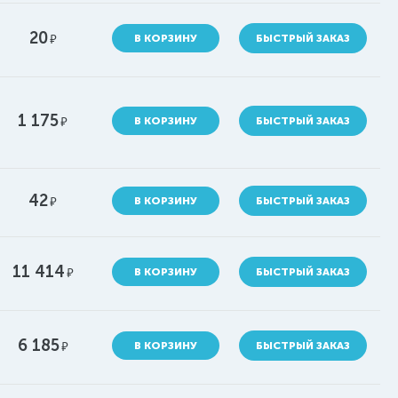
20
руб.
В КОРЗИНУ
БЫСТРЫЙ ЗАКАЗ
1 175
руб.
В КОРЗИНУ
БЫСТРЫЙ ЗАКАЗ
42
руб.
В КОРЗИНУ
БЫСТРЫЙ ЗАКАЗ
11 414
руб.
В КОРЗИНУ
БЫСТРЫЙ ЗАКАЗ
6 185
руб.
В КОРЗИНУ
БЫСТРЫЙ ЗАКАЗ