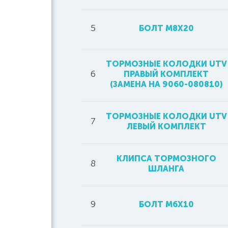
5
БОЛТ M8X20
ТОРМОЗНЫЕ КОЛОДКИ UTV
6
ПРАВЫЙ КОМПЛЕКТ
(ЗАМЕНА НА 9060-080810)
ТОРМОЗНЫЕ КОЛОДКИ UTV
7
ЛЕВЫЙ КОМПЛЕКТ
КЛИПСА ТОРМОЗНОГО
8
ШЛАНГА
9
БОЛТ M6X10