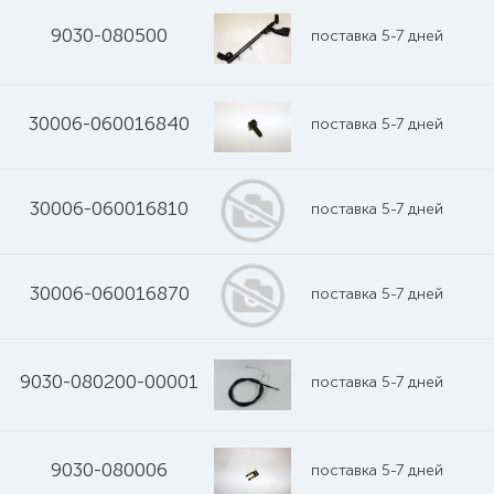
9030-080500
поставка 5-7 дней
30006-060016840
поставка 5-7 дней
30006-060016810
поставка 5-7 дней
30006-060016870
поставка 5-7 дней
9030-080200-00001
поставка 5-7 дней
9030-080006
поставка 5-7 дней