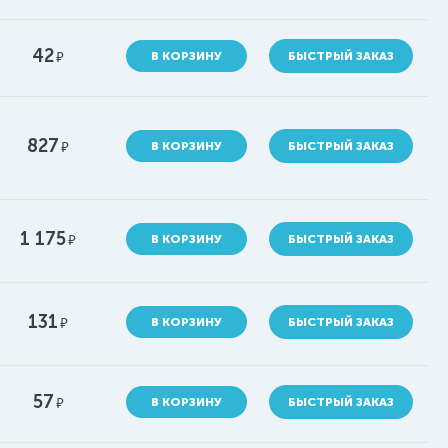
42
руб.
В КОРЗИНУ
БЫСТРЫЙ ЗАКАЗ
827
руб.
В КОРЗИНУ
БЫСТРЫЙ ЗАКАЗ
1 175
руб.
В КОРЗИНУ
БЫСТРЫЙ ЗАКАЗ
131
руб.
В КОРЗИНУ
БЫСТРЫЙ ЗАКАЗ
57
руб.
В КОРЗИНУ
БЫСТРЫЙ ЗАКАЗ