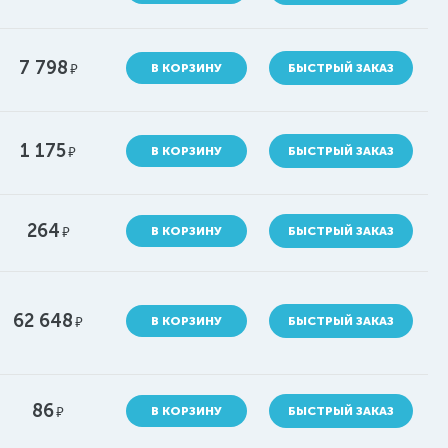
7 798
руб.
В КОРЗИНУ
БЫСТРЫЙ ЗАКАЗ
1 175
руб.
В КОРЗИНУ
БЫСТРЫЙ ЗАКАЗ
264
руб.
В КОРЗИНУ
БЫСТРЫЙ ЗАКАЗ
62 648
руб.
В КОРЗИНУ
БЫСТРЫЙ ЗАКАЗ
86
руб.
В КОРЗИНУ
БЫСТРЫЙ ЗАКАЗ