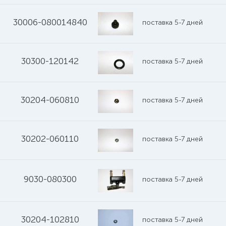
30006-080014840
поставка 5-7 дней
30300-120142
поставка 5-7 дней
30204-060810
поставка 5-7 дней
30202-060110
поставка 5-7 дней
9030-080300
поставка 5-7 дней
30204-102810
поставка 5-7 дней