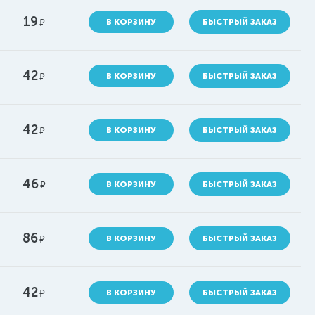
19
руб.
В КОРЗИНУ
БЫСТРЫЙ ЗАКАЗ
42
руб.
В КОРЗИНУ
БЫСТРЫЙ ЗАКАЗ
42
руб.
В КОРЗИНУ
БЫСТРЫЙ ЗАКАЗ
46
руб.
В КОРЗИНУ
БЫСТРЫЙ ЗАКАЗ
86
руб.
В КОРЗИНУ
БЫСТРЫЙ ЗАКАЗ
42
руб.
В КОРЗИНУ
БЫСТРЫЙ ЗАКАЗ