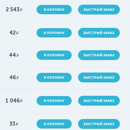
2 543
руб.
В КОРЗИНУ
БЫСТРЫЙ ЗАКАЗ
42
руб.
В КОРЗИНУ
БЫСТРЫЙ ЗАКАЗ
44
руб.
В КОРЗИНУ
БЫСТРЫЙ ЗАКАЗ
46
руб.
В КОРЗИНУ
БЫСТРЫЙ ЗАКАЗ
1 046
руб.
В КОРЗИНУ
БЫСТРЫЙ ЗАКАЗ
33
руб.
В КОРЗИНУ
БЫСТРЫЙ ЗАКАЗ