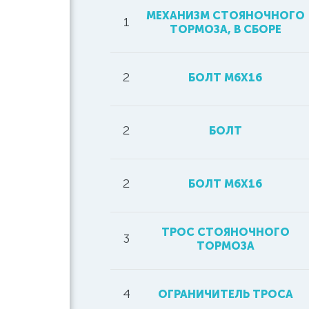
МЕХАНИЗМ СТОЯНОЧНОГО
1
ТОРМОЗА, В СБОРЕ
2
БОЛТ М6Х16
2
БОЛТ
2
БОЛТ M6X16
ТРОС СТОЯНОЧНОГО
3
ТОРМОЗА
4
ОГРАНИЧИТЕЛЬ ТРОСА