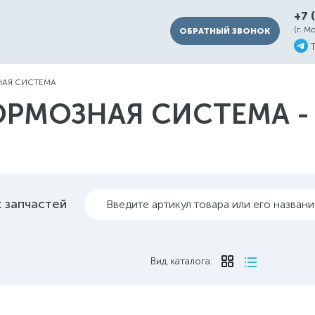
+7 
(г. М
ОБРАТНЫЙ ЗВОНОК
АЯ СИСТЕМА
ОРМОЗНАЯ СИСТЕМА - 
 запчастей
Введите артикул товара или его назван
Вид каталога: