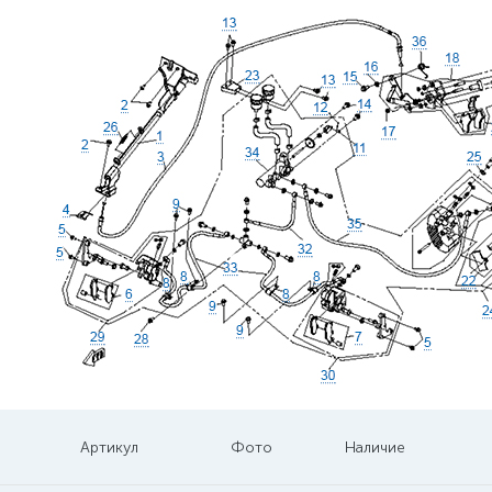
Артикул
Фото
Наличие