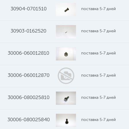
30904-0701510
поставка 5-7 дней
30903-0162520
поставка 5-7 дней
30006-060012810
поставка 5-7 дней
30006-060012870
поставка 5-7 дней
30006-080025810
поставка 5-7 дней
30006-080025840
поставка 5-7 дней