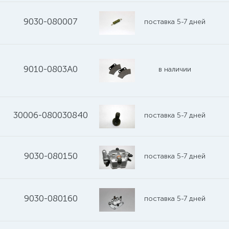
9030-080007
поставка 5-7 дней
9010-0803A0
в наличии
30006-080030840
поставка 5-7 дней
9030-080150
поставка 5-7 дней
9030-080160
поставка 5-7 дней