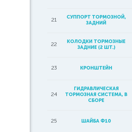
СУППОРТ ТОРМОЗНОЙ,
21
ЗАДНИЙ
КОЛОДКИ ТОРМОЗНЫЕ
22
ЗАДНИЕ (2 ШТ.)
23
КРОНШТЕЙН
ГИДРАВЛИЧЕСКАЯ
24
ТОРМОЗНАЯ СИСТЕМА, В
СБОРЕ
25
ШАЙБА Ф10