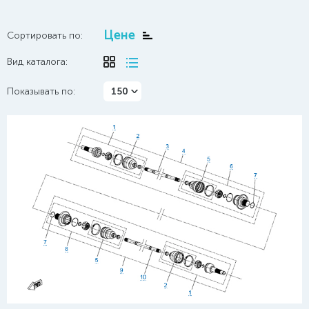
Цене
Сортировать по:
Вид каталога:
Показывать по:
150