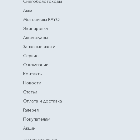
Снегоболотоходы
Аква
Мотоциклы KAYO
Экипировка
Аксессуары
Запасные части
Сервис
О компании
Контакты
Новости
Статьи
Оплата и доставка
Галерея
Покупателям
Акции