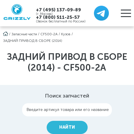
+7 (495) 137-09-89
(г. Москва)
+7 (800) 511-25-57
(Звонок бесплатный по России)
/
Запасные части
/
CF500-2A
/
Кузов
/
ЗАДНИЙ ПРИВОД В СБОРЕ (2014)
ЗАДНИЙ ПРИВОД В СБОРЕ
(2014) - CF500-2A
Поиск запчастей
Введите артикул товара или его название
НАЙТИ