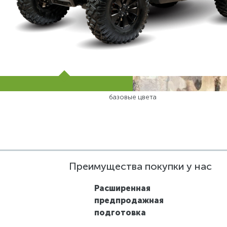
базовые цвета
Преимущества покупки у нас
Расширенная
предпродажная
подготовка