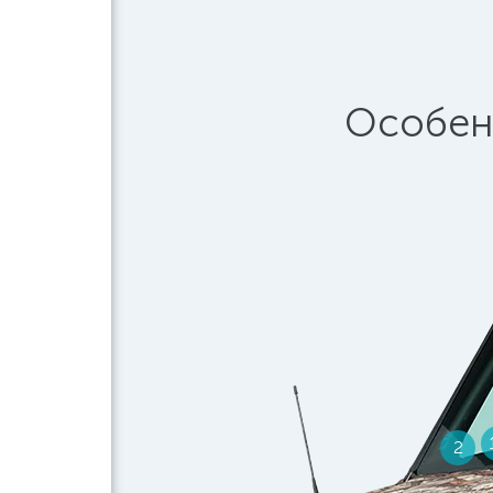
Особен