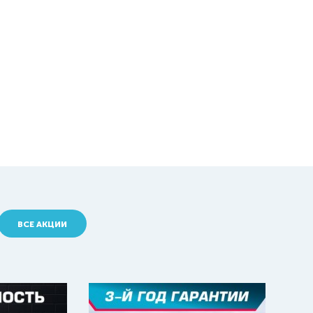
ВСЕ АКЦИИ