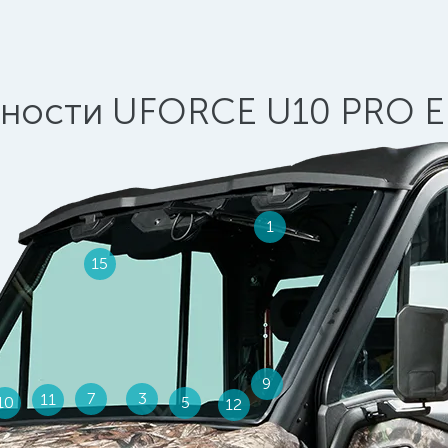
ности UFORCE U10 PRO 