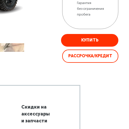
Гарантия
без ограничения
пробега
КУПИТЬ
РАССРОЧКА/КРЕДИТ
Скидки на
аксессуары
и запчасти