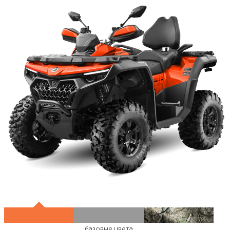
базовые цвета