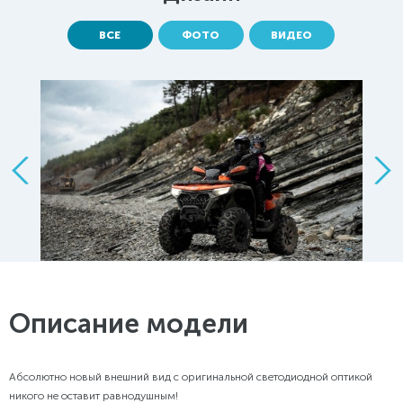
ВСЕ
ФОТО
ВИДЕО
Описание модели
Абсолютно новый внешний вид с оригинальной светодиодной оптикой
никого не оставит равнодушным!