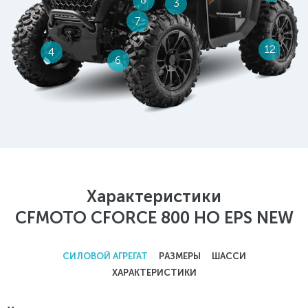
Характеристики
CFMOTO CFORCE 800 HO EPS NEW
СИЛОВОЙ АГРЕГАТ
РАЗМЕРЫ
ШАССИ
ХАРАКТЕРИСТИКИ