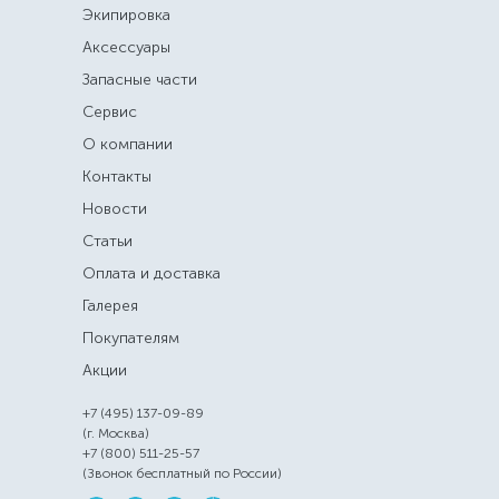
Экипировка
Аксессуары
Запасные части
Сервис
О компании
Контакты
Новости
Статьи
Оплата и доставка
Галерея
Покупателям
Акции
+7 (495) 137-09-89
(г. Москва)
+7 (800) 511-25-57
(Звонок бесплатный по России)