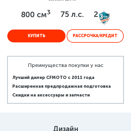
3
800 см
75 л.с.
2
КУПИТЬ
РАССРОЧКА/КРЕДИТ
Преимущества покупки у нас
Лучший дилер CFMOTO
c 2011 года
Расширенная
предпродажная
подготовка
Скидки на аксессуары
и запчасти
Дизайн