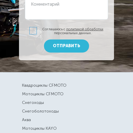
Комментарий
Соглашаюсь с
политикой обработки
персональных данных.
ОТПРАВИТЬ
Квадроциклы CFMOTO
Мотоциклы CFMOTO
Снегоходы
Снегоболотоходы
Аква
Мотоциклы KAYO