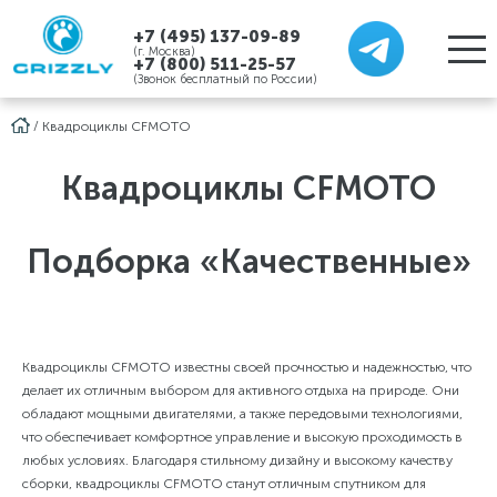
+7 (495) 137-09-89
(г. Москва)
+7 (800) 511-25-57
(Звонок бесплатный по России)
/
Квадроциклы CFMOTO
Квадроциклы CFMOTO
Подборка «Качественные»
Квадроциклы CFMOTO известны своей прочностью и надежностью, что
делает их отличным выбором для активного отдыха на природе. Они
обладают мощными двигателями, а также передовыми технологиями,
что обеспечивает комфортное управление и высокую проходимость в
любых условиях. Благодаря стильному дизайну и высокому качеству
сборки, квадроциклы CFMOTO станут отличным спутником для