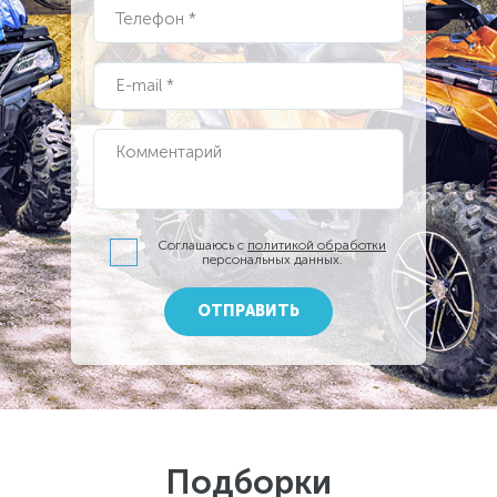
Телефон *
E-mail *
Комментарий
Соглашаюсь с
политикой обработки
персональных данных.
ОТПРАВИТЬ
Подборки