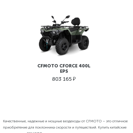
CFMOTO CFORCE 400L
EPS
руб.
803 165
Качественные, надежные и мощные вездеходы от CFMOTO – это отличное
приобретение для поклонника скорости и путешествий. Купить китайские