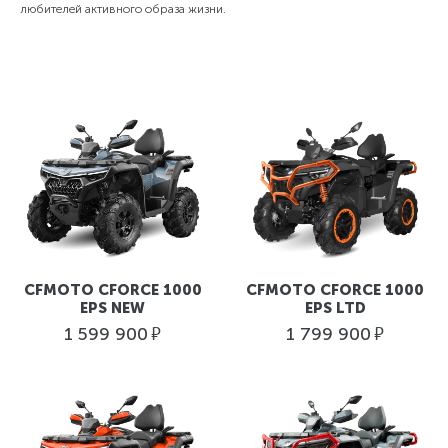
любителей активного образа жизни.
CFMOTO CFORCE 1000
CFMOTO CFORCE 1000
EPS NEW
EPS LTD
руб.
руб.
1 599 900
1 799 900