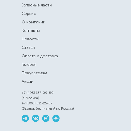
Запасные части
Сервис
О компании
Контакты
Новости
Статьи
Оплата и доставка
Галерея
Покупателям
Акции
+7 (495) 137-09-89
(г. Москва)
+7 (800) 511-25-57
(Звонок бесплатный по России)