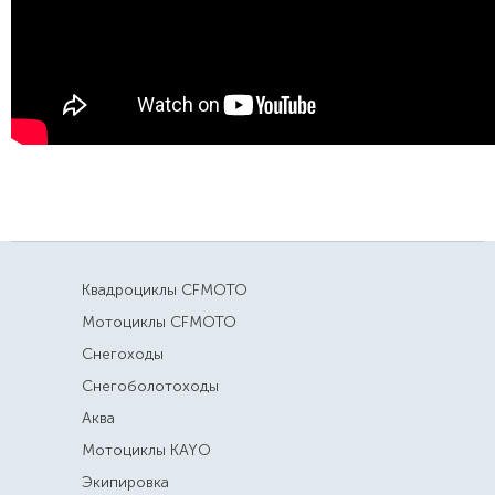
Квадроциклы CFMOTO
Мотоциклы CFMOTO
Снегоходы
Снегоболотоходы
Аква
Мотоциклы KAYO
Экипировка