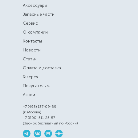
Аксессуары
Запасные части
Сервис
О компании
Контакты
Новости
Статьи
Оплата и доставка
Галерея
Покупателям
Акции
+7 (495) 137-09-89
(г. Москва)
+7 (800) 511-25-57
(Звонок бесплатный по России)