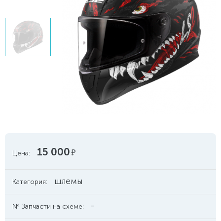
15 000
руб.
Цена:
шлемы
Категория:
-
№ Запчасти на схеме: