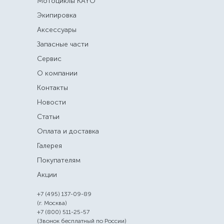
Мотоциклы KAYO
Экипировка
Аксессуары
Запасные части
Сервис
О компании
Контакты
Новости
Статьи
Оплата и доставка
Галерея
Покупателям
Акции
+7 (495) 137-09-89
(г. Москва)
+7 (800) 511-25-57
(Звонок бесплатный по России)