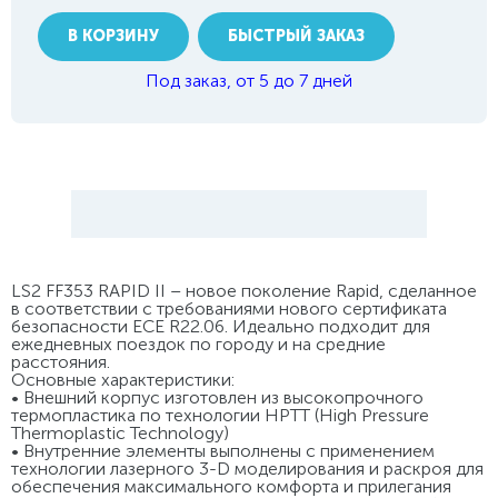
В КОРЗИНУ
БЫСТРЫЙ ЗАКАЗ
Под заказ, от 5 до 7 дней
LS2 FF353 RAPID II – новое поколение Rapid, сделанное
в соответствии с требованиями нового сертификата
безопасности ECE R22.06. Идеально подходит для
ежедневных поездок по городу и на средние
расстояния.
Основные характеристики:
• Внешний корпус изготовлен из высокопрочного
термопластика по технологии HPTT (High Pressure
Thermoplastic Technology)
• Внутренние элементы выполнены с применением
технологии лазерного 3-D моделирования и раскроя для
обеспечения максимального комфорта и прилегания