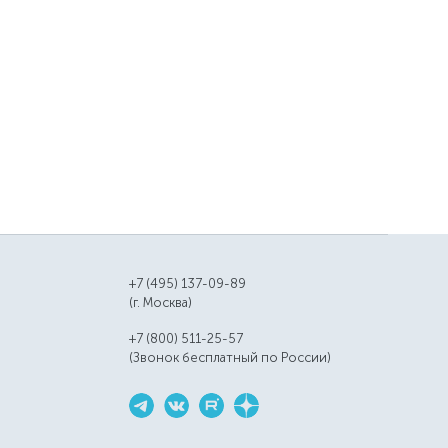
+7 (495) 137-09-89
(г. Москва)
+7 (800) 511-25-57
(Звонок бесплатный по России)