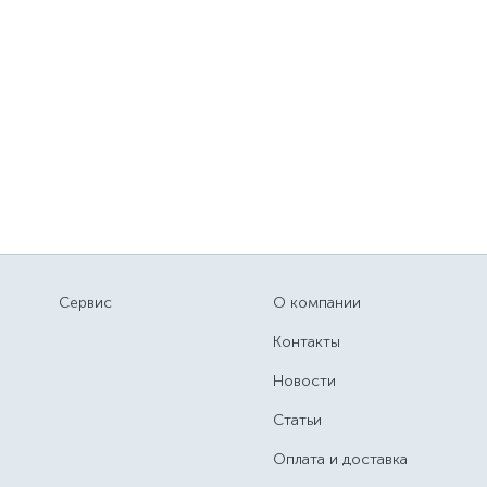
Сервис
О компании
Контакты
Новости
Статьи
Оплата и доставка