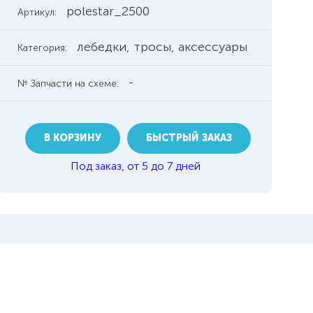
polestar_2500
Артикул:
лебедки, тросы, аксессуары
Категория:
-
№ Запчасти на схеме:
В КОРЗИНУ
БЫСТРЫЙ ЗАКАЗ
Под заказ, от 5 до 7 дней