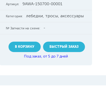
9AWA-150700-00001
Артикул:
лебедки, тросы, аксессуары
Категория:
-
№ Запчасти на схеме:
В КОРЗИНУ
БЫСТРЫЙ ЗАКАЗ
Под заказ, от 5 до 7 дней