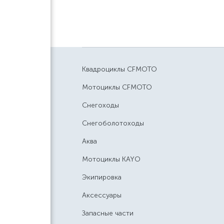
Квадроциклы CFMOTO
Мотоциклы CFMOTO
Снегоходы
Снегоболотоходы
Аква
Мотоциклы KAYO
Экипировка
Аксессуары
Запасные части