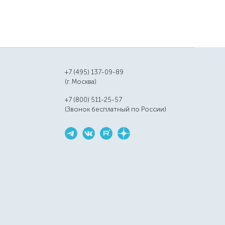
+7 (495) 137-09-89
(г. Москва)
+7 (800) 511-25-57
(Звонок бесплатный по России)