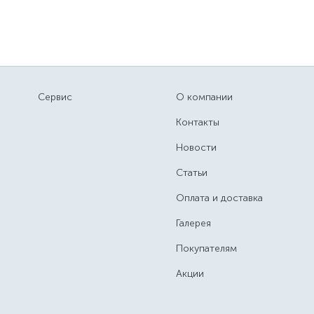
Сервис
О компании
Контакты
Новости
Статьи
Оплата и доставка
Галерея
Покупателям
Акции