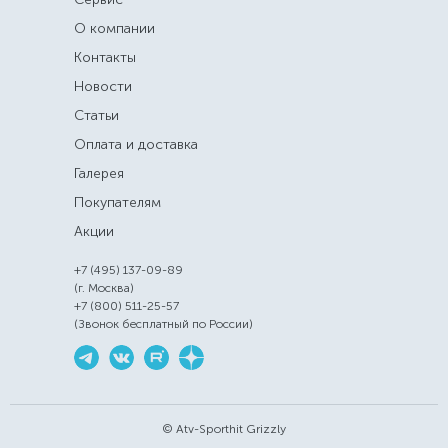
О компании
Контакты
Новости
Статьи
Оплата и доставка
Галерея
Покупателям
Акции
+7 (495) 137-09-89
(г. Москва)
+7 (800) 511-25-57
(Звонок бесплатный по России)
© Atv-Sporthit Grizzly