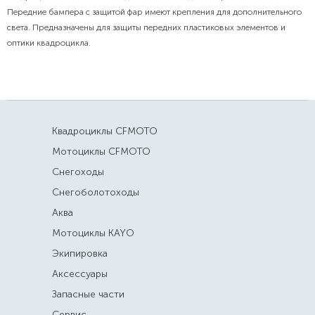
Передние бампера
с защитой фар имеют крепления для дополнительного
света. Предназначены для защиты передних пластиковых элементов и
оптики квадроцикла.
Квадроциклы CFMOTO
Мотоциклы CFMOTO
Снегоходы
Снегоболотоходы
Аква
Мотоциклы KAYO
Экипировка
Аксессуары
Запасные части
Сервис