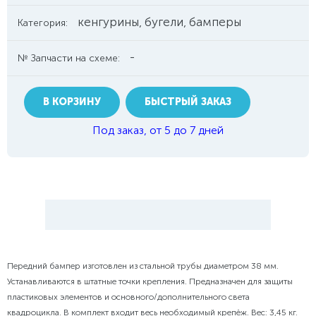
кенгурины, бугели, бамперы
Категория:
-
№ Запчасти на схеме:
В КОРЗИНУ
БЫСТРЫЙ ЗАКАЗ
Под заказ, от 5 до 7 дней
Передний бампер
изготовлен из стальной трубы диаметром 38 мм.
Устанавливаются в штатные точки крепления. Предназначен для защиты
пластиковых элементов и основного/дополнительного света
квадроцикла
.
В комплект входит весь необходимый крепёж. Вес: 3,45 кг.