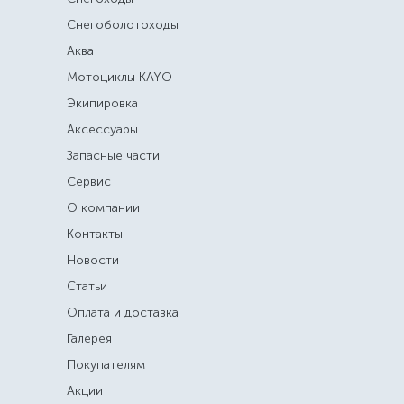
Снегоболотоходы
Аква
Мотоциклы KAYO
Экипировка
Аксессуары
Запасные части
Сервис
О компании
Контакты
Новости
Статьи
Оплата и доставка
Галерея
Покупателям
Акции