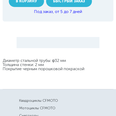
В КОРЗИНУ
БЫСТРЫЙ ЗАКАЗ
Под заказ, от 5 до 7 дней
Диаметр стальной трубы: φ32 мм
Толщина стенки: 2 мм
Покрытие черным порошковой покраской
Квадроциклы CFMOTO
Мотоциклы CFMOTO
Снегоходы