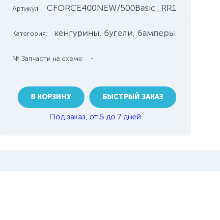
CFORCE400NEW/500Basic_RR1
Артикул:
кенгурины, бугели, бамперы
Категория:
-
№ Запчасти на схеме:
В КОРЗИНУ
БЫСТРЫЙ ЗАКАЗ
Под заказ, от 5 до 7 дней