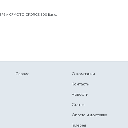
EPS и CFMOTO CFORCE 500 Basic,
Сервис
О компании
Контакты
Новости
Статьи
Оплата и доставка
Галерея