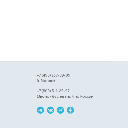
+7 (495) 137-09-89
(г. Москва)
+7 (800) 511-25-57
(Звонок бесплатный по России)