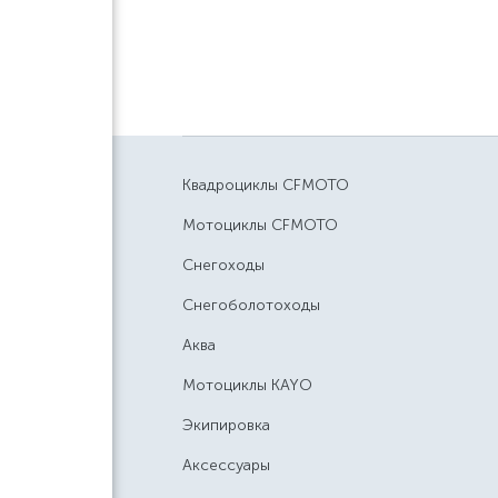
Квадроциклы CFMOTO
Мотоциклы CFMOTO
Снегоходы
Снегоболотоходы
Аква
Мотоциклы KAYO
Экипировка
Аксессуары