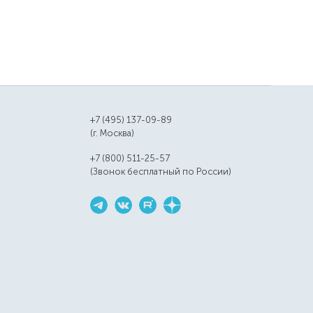
+7 (495) 137-09-89
(г. Москва)
+7 (800) 511-25-57
(Звонок бесплатный по России)