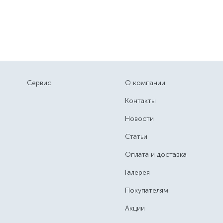
Сервис
О компании
Контакты
Новости
Статьи
Оплата и доставка
Галерея
Покупателям
Акции