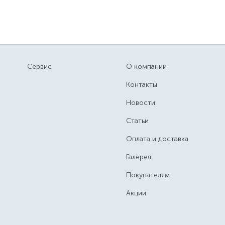
Сервис
О компании
Контакты
Новости
Статьи
Оплата и доставка
Галерея
Покупателям
Акции