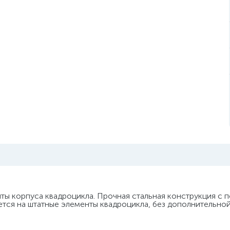
ты корпуса квадроцикла. Прочная стальная конструкция с
ется на штатные элементы квадроцикла, без дополнительно