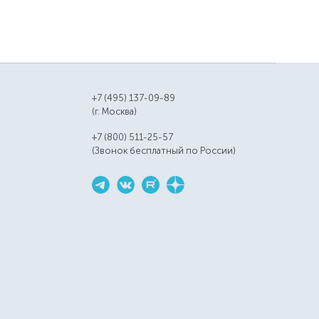
+7 (495) 137-09-89
(г. Москва)
+7 (800) 511-25-57
(Звонок бесплатный по России)