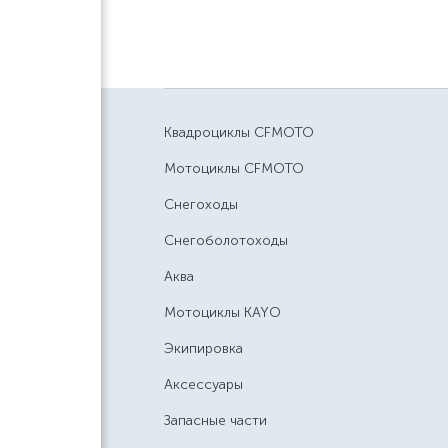
Квадроциклы CFMOTO
Мотоциклы CFMOTO
Снегоходы
Снегоболотоходы
Аква
Мотоциклы KAYO
Экипировка
Аксессуары
Запасные части