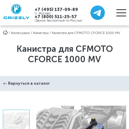
+7 (495) 137-09-89
(г. Москва)
+7 (800) 511-25-57
(Звонок бесплатный по России)
/
Аксессуары
/
Канистры
/
Канистра для CFMOTO CFORCE 1000 MV
Канистра для CFMOTO
CFORCE 1000 MV
<- Вернуться в каталог