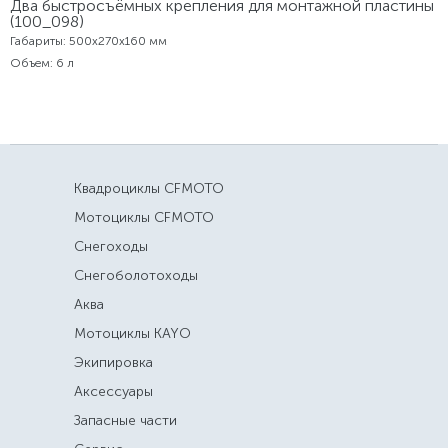
Два быстросъёмных крепления для монтажной пластины
(100_098)
Габариты: 500х270х160 мм
Объем: 6 л
Квадроциклы CFMOTO
Мотоциклы CFMOTO
Снегоходы
Снегоболотоходы
Аква
Мотоциклы KAYO
Экипировка
Аксессуары
Запасные части