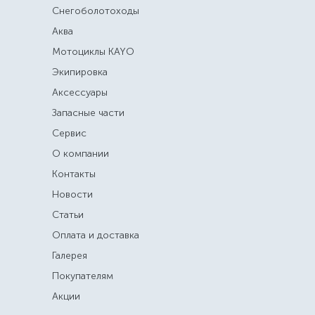
Снегоболотоходы
Аква
Мотоциклы KAYO
Экипировка
Аксессуары
Запасные части
Сервис
О компании
Контакты
Новости
Статьи
Оплата и доставка
Галерея
Покупателям
Акции