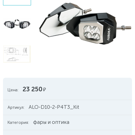
23 250
руб.
Цена:
ALO-D10-2-P4T3_Kit
Артикул:
фары и оптика
Категория: