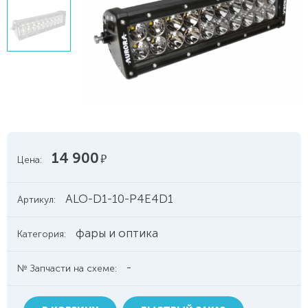
14 900
руб.
Цена:
ALO-D1-10-P4E4D1
Артикул:
фары и оптика
Категория:
-
№ Запчасти на схеме: