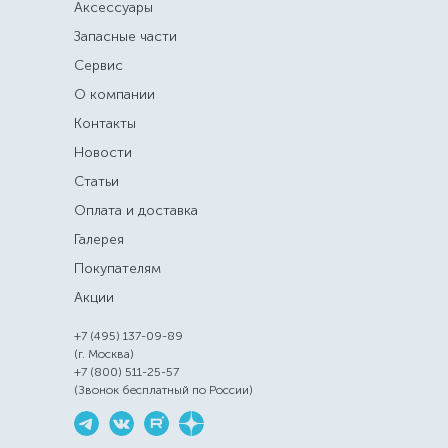
Аксессуары
Запасные части
Сервис
О компании
Контакты
Новости
Статьи
Оплата и доставка
Галерея
Покупателям
Акции
+7 (495) 137-09-89
(г. Москва)
+7 (800) 511-25-57
(Звонок бесплатный по России)