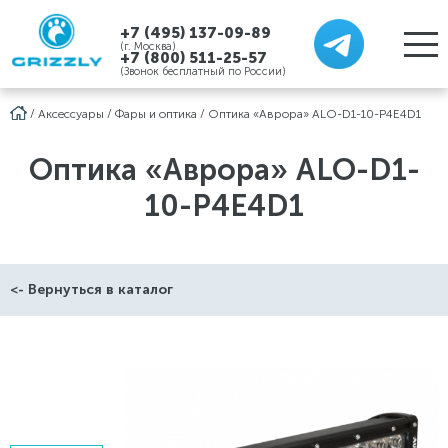
+7 (495) 137-09-89
(г. Москва)
+7 (800) 511-25-57
(Звонок бесплатный по России)
/
Аксессуары
/
Фары и оптика
/
Оптика «Аврора» ALO-D1-10-P4E4D1
Оптика «Аврора» ALO-D1-
10-P4E4D1
<- Вернуться в каталог