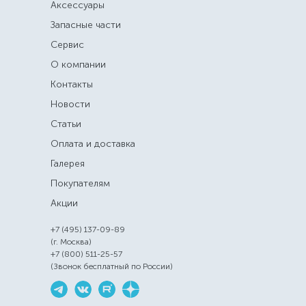
Аксессуары
Запасные части
Сервис
О компании
Контакты
Новости
Статьи
Оплата и доставка
Галерея
Покупателям
Акции
+7 (495) 137-09-89
(г. Москва)
+7 (800) 511-25-57
(Звонок бесплатный по России)