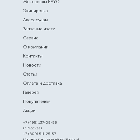
Мотоциклы KAYO
Экипировка
Аксессуары
Запасные части
Сервис
О компании
Контакты
Новости
Статьи
Оплата и доставка
Галерея
Покупателям
Акции
+7 (495) 137-09-89
(г. Москва)
+7 (800) 511-25-57
(Звонок бесплатный по России)