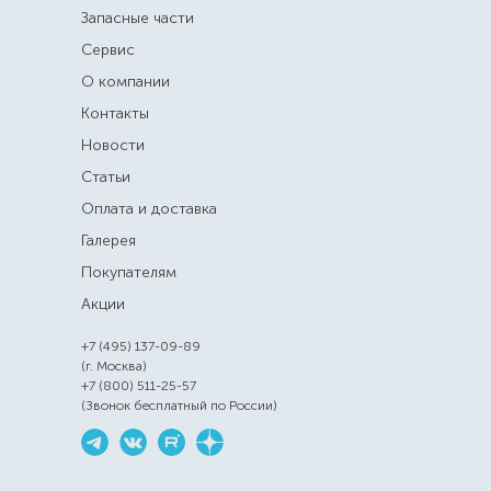
Запасные части
Сервис
О компании
Контакты
Новости
Статьи
Оплата и доставка
Галерея
Покупателям
Акции
+7 (495) 137-09-89
(г. Москва)
+7 (800) 511-25-57
(Звонок бесплатный по России)