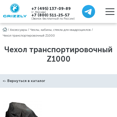
+7 (495) 137-09-89
(г. Москва)
+7 (800) 511-25-57
(Звонок бесплатный по России)
/
Аксессуары
/
Чехлы, кабины, стекла для квадроциклов
/
Чехол транспортировочный Z1000
Чехол транспортировочный
Z1000
<- Вернуться в каталог