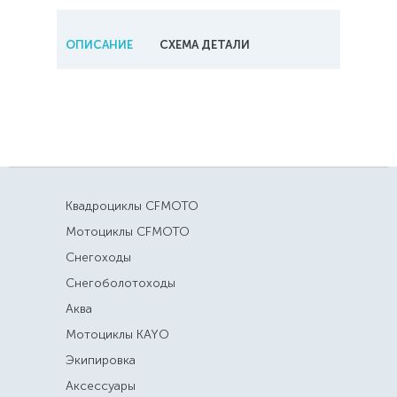
ОПИСАНИЕ
СХЕМА ДЕТАЛИ
Квадроциклы CFMOTO
Мотоциклы CFMOTO
Снегоходы
Снегоболотоходы
Аква
Мотоциклы KAYO
Экипировка
Аксессуары