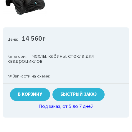
14 560
руб.
Цена:
чехлы, кабины, стекла для
Категория:
квадроциклов
-
№ Запчасти на схеме:
В КОРЗИНУ
БЫСТРЫЙ ЗАКАЗ
Под заказ, от 5 до 7 дней