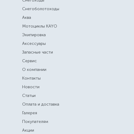
Снегоходы
Снегоболотоходы
Аква
Мотоциклы KAYO
Экипировка
Аксессуары
Запасные части
Сервис
О компании
Контакты
Новости
Статьи
Оплата и доставка
Галерея
Покупателям
Акции