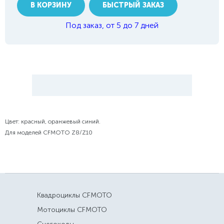
В КОРЗИНУ
БЫСТРЫЙ ЗАКАЗ
Под заказ, от 5 до 7 дней
Цвет: красный, оранжевый синий.
Для моделей CFMOTO Z8/Z10
Квадроциклы CFMOTO
Мотоциклы CFMOTO