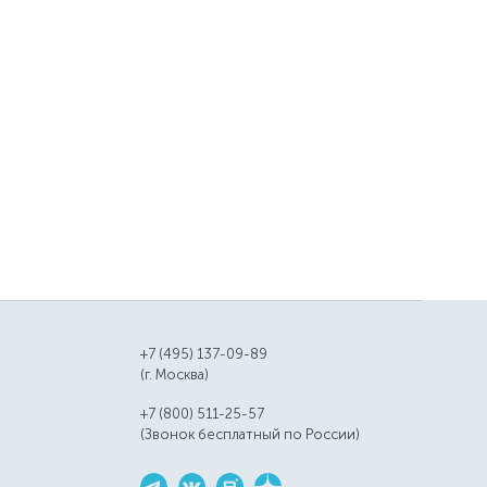
+7 (495) 137-09-89
(г. Москва)
+7 (800) 511-25-57
(Звонок бесплатный по России)