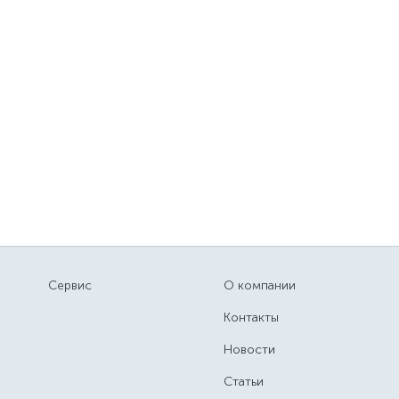
Сервис
О компании
Контакты
Новости
Статьи