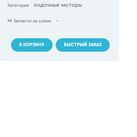
лодочные моторы
Категория:
-
№ Запчасти на схеме:
В КОРЗИНУ
БЫСТРЫЙ ЗАКАЗ