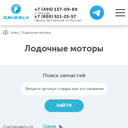
+7 (495) 137-09-89
(г. Москва)
+7 (800) 511-25-57
(Звонок бесплатный по России)
/
Аква
/
Лодочные моторы
Лодочные моторы
Поиск запчастей
Введите артикул товара или его название
НАЙТИ
Цене
Сортировать по: