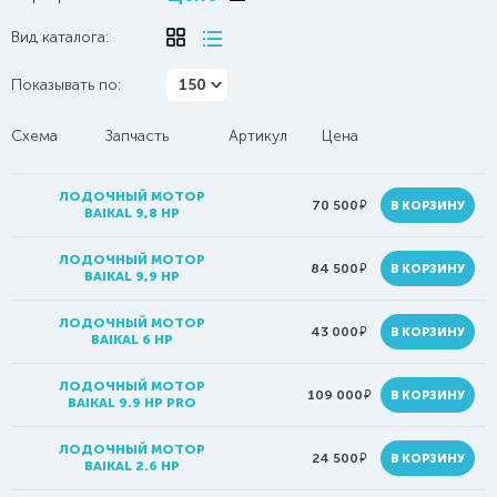
Вид каталога:
Показывать по:
150
Схема
Запчасть
Артикул
Цена
ЛОДОЧНЫЙ МОТОР
руб.
70 500
В КОРЗИНУ
BAIKAL 9,8 HP
ЛОДОЧНЫЙ МОТОР
руб.
84 500
В КОРЗИНУ
BAIKAL 9,9 HP
ЛОДОЧНЫЙ МОТОР
руб.
43 000
В КОРЗИНУ
BAIKAL 6 HP
ЛОДОЧНЫЙ МОТОР
руб.
109 000
В КОРЗИНУ
BAIKAL 9.9 HP PRO
ЛОДОЧНЫЙ МОТОР
руб.
24 500
В КОРЗИНУ
BAIKAL 2.6 HP