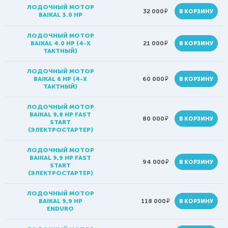
ЛОДОЧНЫЙ МОТОР
руб.
32 000
В КОРЗИНУ
BAIKAL 3.0 HP
ЛОДОЧНЫЙ МОТОР
руб.
BAIKAL 4.0 HP (4-Х
21 000
В КОРЗИНУ
ТАКТНЫЙ)
ЛОДОЧНЫЙ МОТОР
руб.
BAIKAL 6 HP (4-Х
60 000
В КОРЗИНУ
ТАКТНЫЙ)
ЛОДОЧНЫЙ МОТОР
BAIKAL 9,8 HP FAST
руб.
80 000
В КОРЗИНУ
START
(ЭЛЕКТРОСТАРТЕР)
ЛОДОЧНЫЙ МОТОР
BAIKAL 9,9 HP FAST
руб.
94 000
В КОРЗИНУ
START
(ЭЛЕКТРОСТАРТЕР)
ЛОДОЧНЫЙ МОТОР
руб.
BAIKAL 9,9 HP
118 000
В КОРЗИНУ
ENDURO