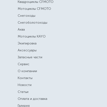
Квадроциклы CFMOTO
Мотоциклы CFMOTO
Снегоходы
Снегоболотоходы
Аква
Мотоциклы KAYO
Экипировка
Аксессуары
Запасные части
Сервис
О компании
Контакты
Новости
Статьи
Оплата и доставка
Галерея