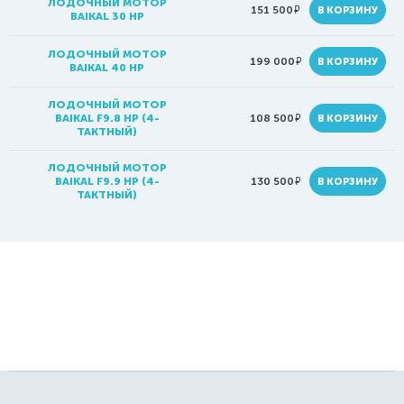
ЛОДОЧНЫЙ МОТОР
руб.
151 500
В КОРЗИНУ
BAIKAL 30 HP
ЛОДОЧНЫЙ МОТОР
руб.
199 000
В КОРЗИНУ
BAIKAL 40 HP
ЛОДОЧНЫЙ МОТОР
руб.
BAIKAL F9.8 HP (4-
108 500
В КОРЗИНУ
ТАКТНЫЙ)
ЛОДОЧНЫЙ МОТОР
руб.
BAIKAL F9.9 HP (4-
130 500
В КОРЗИНУ
ТАКТНЫЙ)