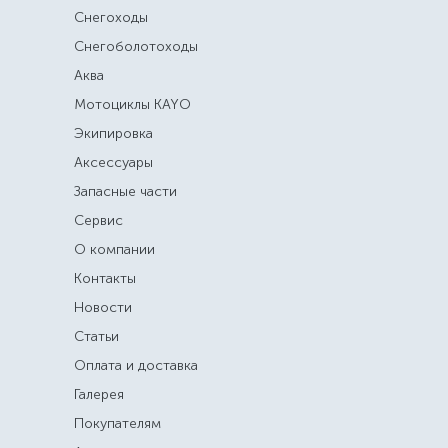
Снегоходы
Снегоболотоходы
Аква
Мотоциклы KAYO
Экипировка
Аксессуары
Запасные части
Сервис
О компании
Контакты
Новости
Статьи
Оплата и доставка
Галерея
Покупателям