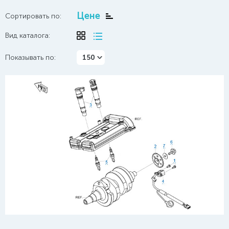
Цене
Сортировать по:
Вид каталога:
Показывать по:
150