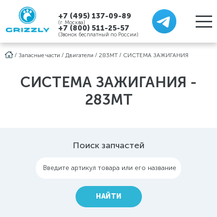
+7 (495) 137-09-89
(г. Москва)
+7 (800) 511-25-57
(Звонок бесплатный по России)
/
Запасные части
/
Двигатели
/
283MT
/
СИСТЕМА ЗАЖИГАНИЯ
СИСТЕМА ЗАЖИГАНИЯ -
283MT
Поиск запчастей
Введите артикул товара или его название
НАЙТИ