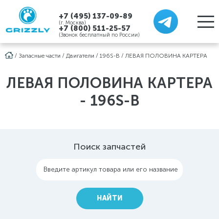
+7 (495) 137-09-89
(г. Москва)
+7 (800) 511-25-57
(Звонок бесплатный по России)
/
Запасные части
/
Двигатели
/
196S-B
/
ЛЕВАЯ ПОЛОВИНА КАРТЕРА
ЛЕВАЯ ПОЛОВИНА КАРТЕРА
- 196S-B
Поиск запчастей
Введите артикул товара или его название
НАЙТИ