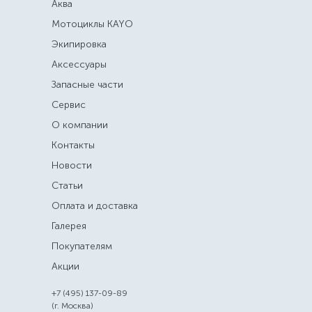
Аква
Мотоциклы KAYO
Экипировка
Аксессуары
Запасные части
Сервис
О компании
Контакты
Новости
Статьи
Оплата и доставка
Галерея
Покупателям
Акции
+7 (495) 137-09-89
(г. Москва)