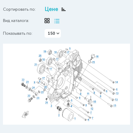
Цене
Сортировать по:
Вид каталога:
Показывать по:
150