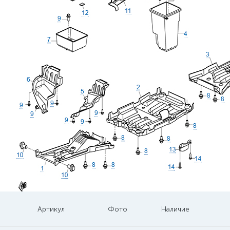
Артикул
Фото
Наличие