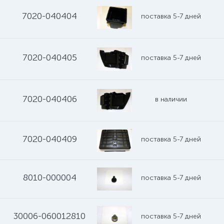
7020-040404
поставка 5-7 дней
7020-040405
поставка 5-7 дней
7020-040406
в наличии
7020-040409
поставка 5-7 дней
8010-000004
поставка 5-7 дней
30006-060012810
поставка 5-7 дней