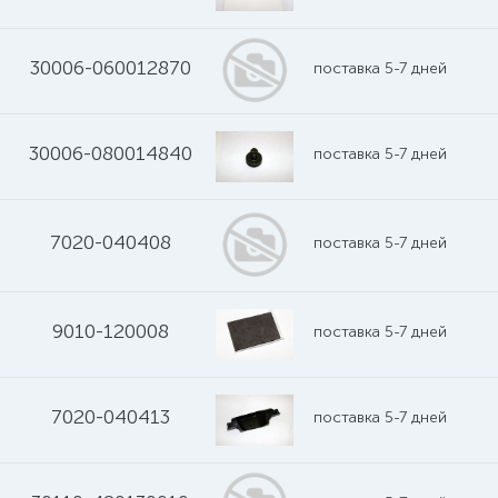
30006-060012870
поставка 5-7 дней
30006-080014840
поставка 5-7 дней
7020-040408
поставка 5-7 дней
9010-120008
поставка 5-7 дней
7020-040413
поставка 5-7 дней