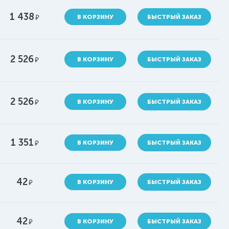
1 438
руб.
В КОРЗИНУ
БЫСТРЫЙ ЗАКАЗ
2 526
руб.
В КОРЗИНУ
БЫСТРЫЙ ЗАКАЗ
2 526
руб.
В КОРЗИНУ
БЫСТРЫЙ ЗАКАЗ
1 351
руб.
В КОРЗИНУ
БЫСТРЫЙ ЗАКАЗ
42
руб.
В КОРЗИНУ
БЫСТРЫЙ ЗАКАЗ
42
руб.
В КОРЗИНУ
БЫСТРЫЙ ЗАКАЗ