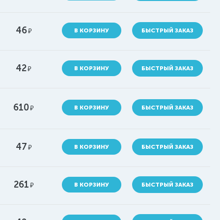
46
руб.
В КОРЗИНУ
БЫСТРЫЙ ЗАКАЗ
42
руб.
В КОРЗИНУ
БЫСТРЫЙ ЗАКАЗ
610
руб.
В КОРЗИНУ
БЫСТРЫЙ ЗАКАЗ
47
руб.
В КОРЗИНУ
БЫСТРЫЙ ЗАКАЗ
261
руб.
В КОРЗИНУ
БЫСТРЫЙ ЗАКАЗ