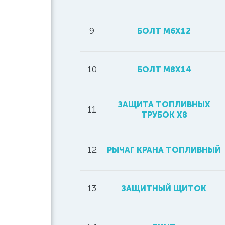
9
БОЛТ М6Х12
10
БОЛТ М8Х14
ЗАЩИТА ТОПЛИВНЫХ
11
ТРУБОК Х8
12
РЫЧАГ КРАНА ТОПЛИВНЫЙ
13
ЗАЩИТНЫЙ ЩИТОК