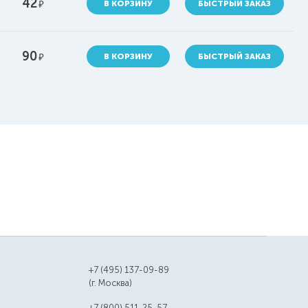
42
руб.
В КОРЗИНУ
БЫСТРЫЙ ЗАКАЗ
90
руб.
В КОРЗИНУ
БЫСТРЫЙ ЗАКАЗ
+7 (495) 137-09-89
(г. Москва)
+7 (800) 511-25-57