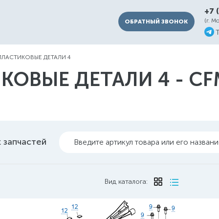
+7 
(г. М
ОБРАТНЫЙ ЗВОНОК
ПЛАСТИКОВЫЕ ДЕТАЛИ 4
ОВЫЕ ДЕТАЛИ 4 - CFM
 запчастей
Введите артикул товара или его назван
Вид каталога: