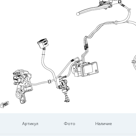
Артикул
Фото
Наличие