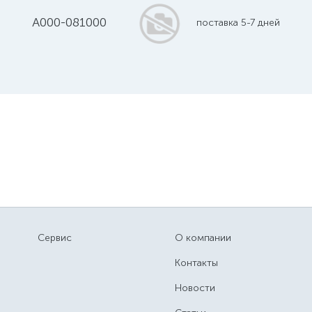
A000-081000
поставка 5-7 дней
Сервис
О компании
Контакты
Новости