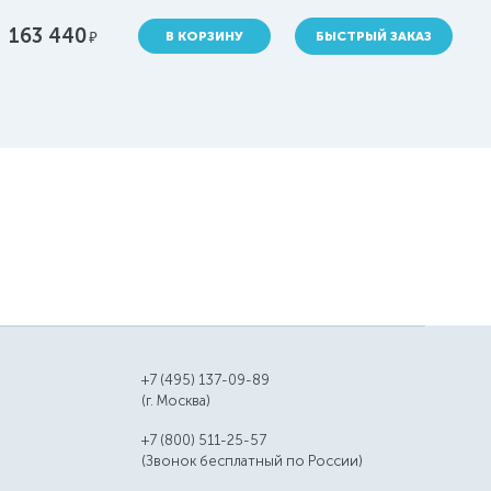
163 440
руб.
В КОРЗИНУ
БЫСТРЫЙ ЗАКАЗ
+7 (495) 137-09-89
(г. Москва)
+7 (800) 511-25-57
(Звонок бесплатный по России)