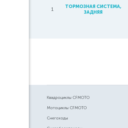
ТОРМОЗНАЯ СИСТЕМА,
1
ЗАДНЯЯ
Квадроциклы CFMOTO
Мотоциклы CFMOTO
Снегоходы