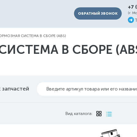
+7 
(г. М
ОБРАТНЫЙ ЗВОНОК
ОРМОЗНАЯ СИСТЕМА В СБОРЕ (ABS)
ИСТЕМА В СБОРЕ (ABS
 запчастей
Введите артикул товара или его назван
Вид каталога: